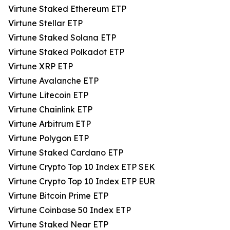
Virtune Staked Ethereum ETP
Virtune Stellar ETP
Virtune Staked Solana ETP
Virtune Staked Polkadot ETP
Virtune XRP ETP
Virtune Avalanche ETP
Virtune Litecoin ETP
Virtune Chainlink ETP
Virtune Arbitrum ETP
Virtune Polygon ETP
Virtune Staked Cardano ETP
Virtune Crypto Top 10 Index ETP SEK
Virtune Crypto Top 10 Index ETP EUR
Virtune Bitcoin Prime ETP
Virtune Coinbase 50 Index ETP
Virtune Staked Near ETP