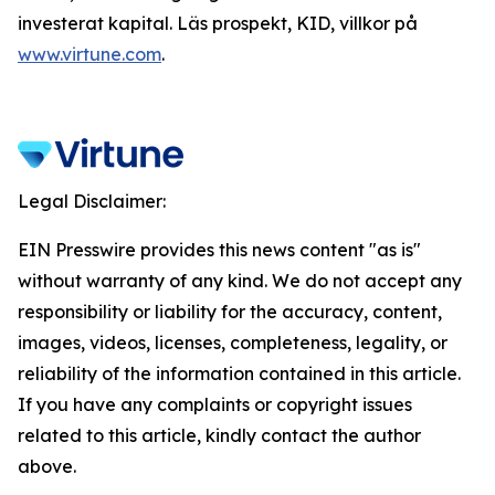
investerat kapital. Läs prospekt, KID, villkor på
www.virtune.com
.
Legal Disclaimer:
EIN Presswire provides this news content "as is"
without warranty of any kind. We do not accept any
responsibility or liability for the accuracy, content,
images, videos, licenses, completeness, legality, or
reliability of the information contained in this article.
If you have any complaints or copyright issues
related to this article, kindly contact the author
above.