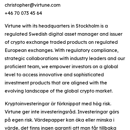
christopher@virtune.com
+46 70 073 45 64
Virtune with its headquarters in Stockholm is a
regulated Swedish digital asset manager and issuer
of crypto exchange traded products on regulated
European exchanges. With regulatory compliance,
strategic collaborations with industry leaders and our
proficient team, we empower investors on a global
level to access innovative and sophisticated
investment products that are aligned with the
evolving landscape of the global crypto market.
Kryptoinvesteringar är förknippat med hög risk.
Virtune ger inte investeringsråd. Investeringar görs
på egen risk. Värdepapper kan öka eller minska i
värde, det finns ingen garanti att man får tillbaka