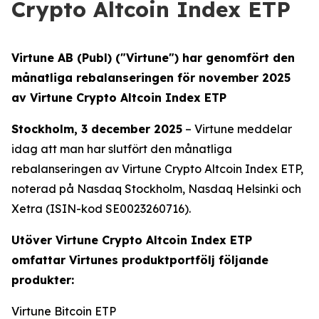
Crypto Altcoin Index ETP
Virtune AB (Publ) ("Virtune") har genomfört den
månatliga rebalanseringen för november 2025
av Virtune Crypto Altcoin Index ETP
Stockholm, 3 december 2025
– Virtune meddelar
idag att man har slutfört den månatliga
rebalanseringen av Virtune Crypto Altcoin Index ETP,
noterad på Nasdaq Stockholm, Nasdaq Helsinki och
Xetra (ISIN-kod SE0023260716).
Utöver Virtune Crypto Altcoin Index ETP
omfattar Virtunes produktportfölj följande
produkter:
Virtune Bitcoin ETP