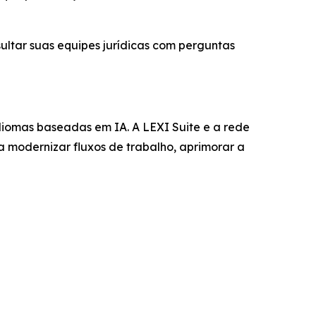
ultar suas equipes jurídicas com perguntas
diomas baseadas em IA. A LEXI Suite e a rede
a modernizar fluxos de trabalho, aprimorar a