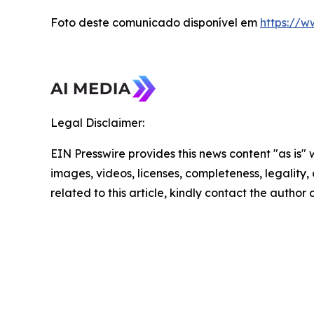
Foto deste comunicado disponível em
https://
Legal Disclaimer:
EIN Presswire provides this news content "as is" 
images, videos, licenses, completeness, legality, o
related to this article, kindly contact the author